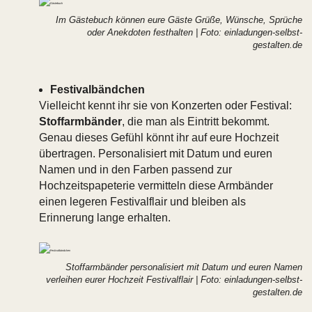
Im Gästebuch können eure Gäste Grüße, Wünsche, Sprüche
oder Anekdoten festhalten | Foto: einladungen-selbst-
gestalten.de
Festivalbändchen
Vielleicht kennt ihr sie von Konzerten oder Festival:
Stoffarmbänder
, die man als Eintritt bekommt.
Genau dieses Gefühl könnt ihr auf eure Hochzeit
übertragen. Personalisiert mit Datum und euren
Namen und in den Farben passend zur
Hochzeitspapeterie vermitteln diese Armbänder
einen legeren Festivalflair und bleiben als
Erinnerung lange erhalten.
Stoffarmbänder personalisiert mit Datum und euren Namen
verleihen eurer Hochzeit Festivalflair | Foto: einladungen-selbst-
gestalten.de