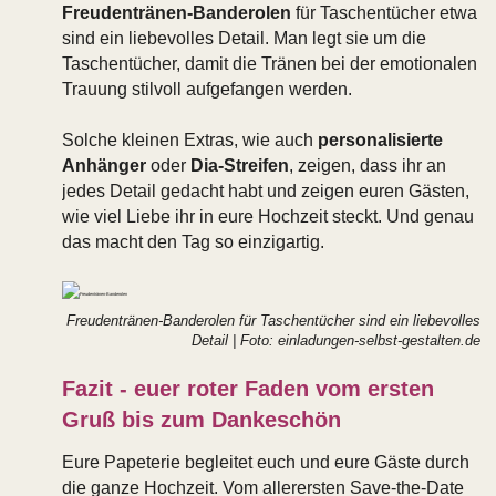
Freudentränen-Banderolen
für Taschentücher etwa
sind ein liebevolles Detail. Man legt sie um die
Taschentücher, damit die Tränen bei der emotionalen
Trauung stilvoll aufgefangen werden.
Solche kleinen Extras, wie auch
personalisierte
Anhänger
oder
Dia-Streifen
, zeigen, dass ihr an
jedes Detail gedacht habt und zeigen euren Gästen,
wie viel Liebe ihr in eure Hochzeit steckt. Und genau
das macht den Tag so einzigartig.
Freudentränen-Banderolen für Taschentücher sind ein liebevolles
Detail | Foto: einladungen-selbst-gestalten.de
Fazit - euer roter Faden vom ersten
Gruß bis zum Dankeschön
Eure Papeterie begleitet euch und eure Gäste durch
die ganze Hochzeit. Vom allerersten Save-the-Date