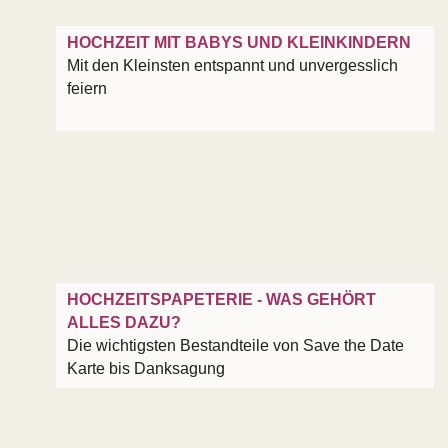
HOCHZEIT MIT BABYS UND KLEINKINDERN
Mit den Kleinsten entspannt und unvergesslich
feiern
HOCHZEITSPAPETERIE - WAS GEHÖRT
ALLES DAZU?
Die wichtigsten Bestandteile von Save the Date
Karte bis Danksagung