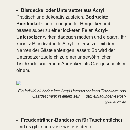
Bierdeckel oder Untersetzer aus Acryl
Praktisch und dekorativ zugleich.
Bedruckte
Bierdeckel
sind ein origineller Hingucker und
passen super zu einer lockeren Feier.
Acryl-
Untersetzer
wirken dagegen modern und elegant. Ihr
könnt z.B. individuelle Acryl-Untersetzer mit den
Namen der Gäste anfertigen lassen: So wird der
Untersetzer zugleich zu einer ungewöhnlichen
Tischkarte und einem Andenken als Gastgeschenk in
einem.
Ein individuell bedruckter Acryl-Untersetzer kann Tischkarte und
Gastgeschenk in einem sein | Foto: einladungen-selbst-
gestalten.de
Freudentränen-Banderolen für Taschentücher
Und es gibt noch viele weitere Ideen: