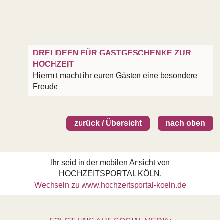
DREI IDEEN FÜR GASTGESCHENKE ZUR
HOCHZEIT
Hiermit macht ihr euren Gästen eine besondere
Freude
zurück / Übersicht
nach oben
Ihr seid in der mobilen Ansicht von
HOCHZEITSPORTAL KÖLN.
Wechseln zu www.hochzeitsportal-koeln.de