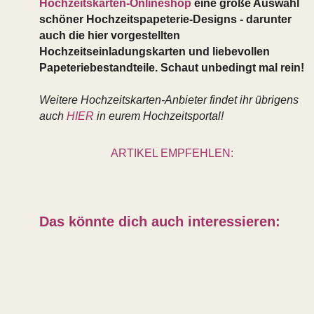
Hochzeitskarten-Onlineshop
eine große Auswahl
schöner Hochzeitspapeterie-Designs - darunter
auch die hier vorgestellten
Hochzeitseinladungskarten und liebevollen
Papeteriebestandteile. Schaut unbedingt mal rein!
Weitere Hochzeitskarten-Anbieter findet ihr übrigens
auch
HIER
in eurem Hochzeitsportal!
ARTIKEL EMPFEHLEN:
Das könnte dich auch interessieren: